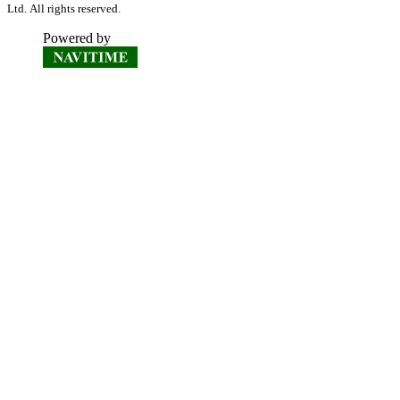
Ltd. All rights reserved.
Powered by