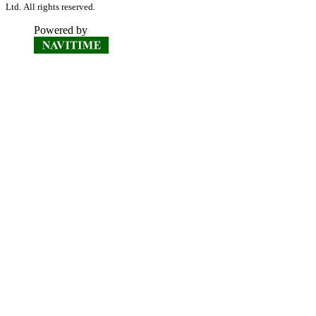
Ltd. All rights reserved.
Powered by