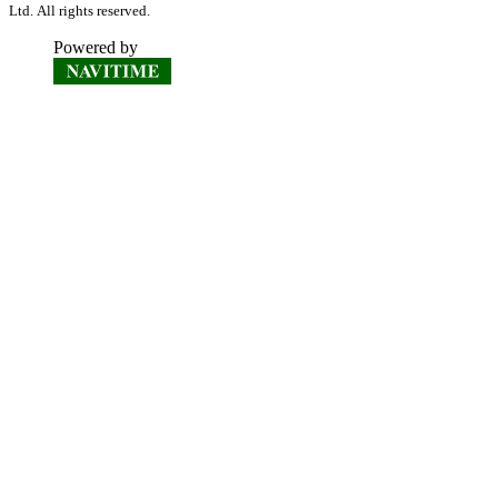
Ltd. All rights reserved.
Powered by