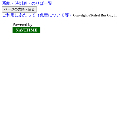
系統・時刻表・のりば一覧
ページの先頭へ戻る
ご利用にあたって（免責について等）
Copyright ©Keisei Bus Co., Ltd
Powered by