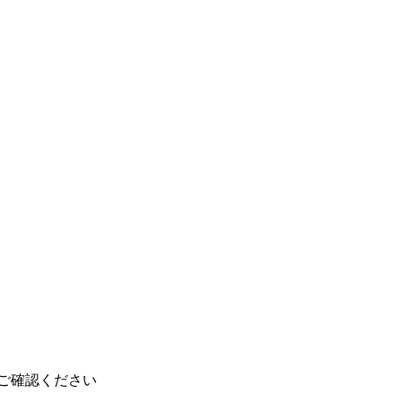
ご確認ください