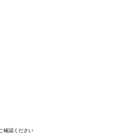
ご確認ください