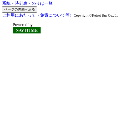
系統・時刻表・のりば一覧
ページの先頭へ戻る
ご利用にあたって（免責について等）
Copyright ©Keisei Bus Co., Ltd
Powered by