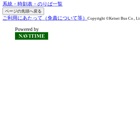
系統・時刻表・のりば一覧
ページの先頭へ戻る
ご利用にあたって（免責について等）
Copyright ©Keisei Bus Co., Ltd
Powered by