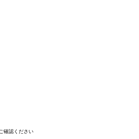
ご確認ください