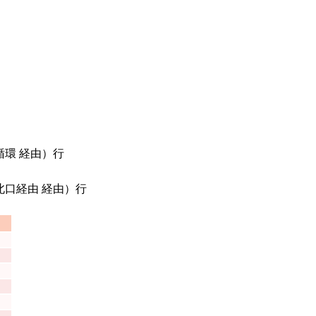
環 経由）行
口経由 経由）行