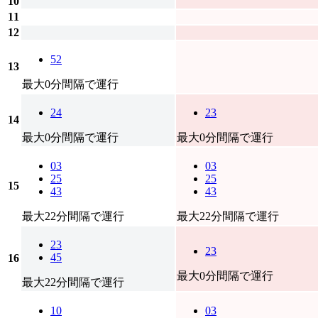
10
11
12
52
13
最大0分間隔で運行
24
23
14
最大0分間隔で運行
最大0分間隔で運行
03
03
25
25
15
43
43
最大22分間隔で運行
最大22分間隔で運行
23
23
45
16
最大0分間隔で運行
最大22分間隔で運行
10
03