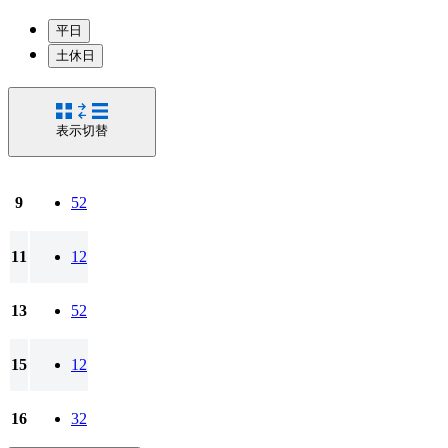
平日
土休日
表示切替
9
52
11
12
13
52
15
12
16
32