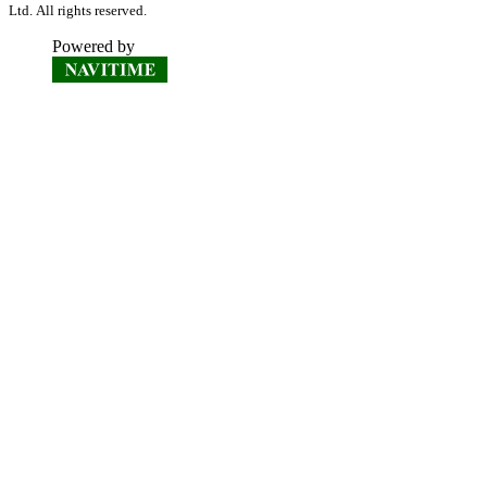
Ltd. All rights reserved.
Powered by