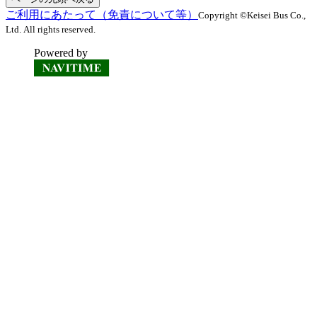
ご利用にあたって（免責について等）
Copyright ©Keisei Bus Co.,
Ltd. All rights reserved.
Powered by