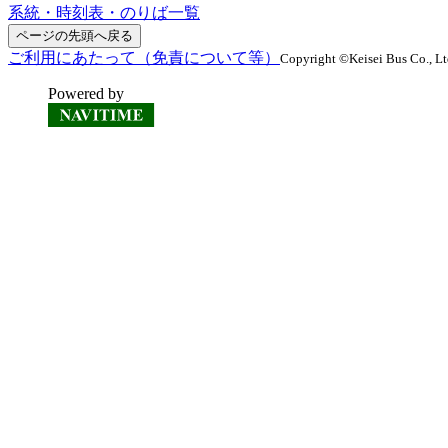
系統・時刻表・のりば一覧
ページの先頭へ戻る
ご利用にあたって（免責について等）
Copyright ©Keisei Bus Co., Ltd
Powered by