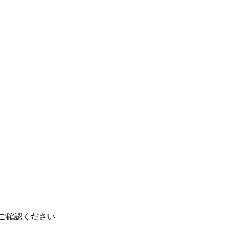
ご確認ください