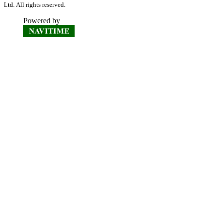
Ltd. All rights reserved.
Powered by