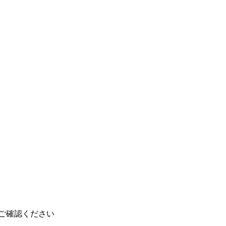
ご確認ください