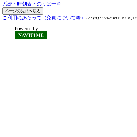
系統・時刻表・のりば一覧
ページの先頭へ戻る
ご利用にあたって（免責について等）
Copyright ©Keisei Bus Co., Ltd
Powered by