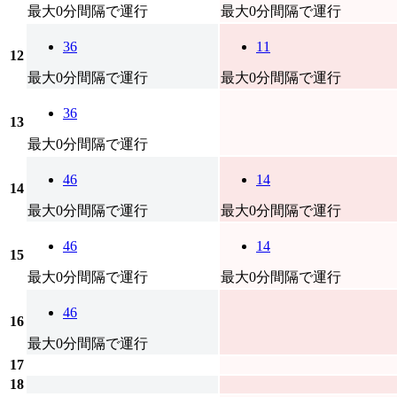
最大0分間隔で運行
最大0分間隔で運行
36
11
12
最大0分間隔で運行
最大0分間隔で運行
36
13
最大0分間隔で運行
46
14
14
最大0分間隔で運行
最大0分間隔で運行
46
14
15
最大0分間隔で運行
最大0分間隔で運行
46
16
最大0分間隔で運行
17
18