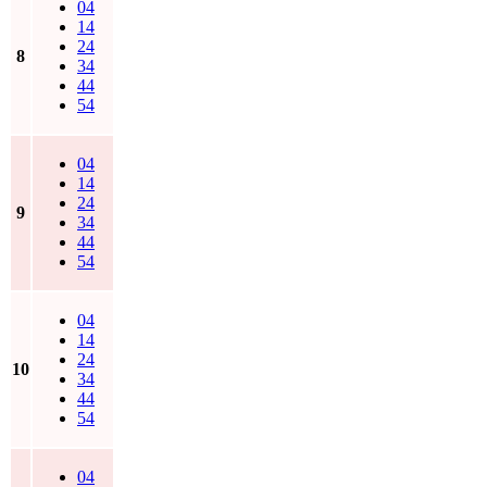
04
14
24
8
34
44
54
04
14
24
9
34
44
54
04
14
24
10
34
44
54
04