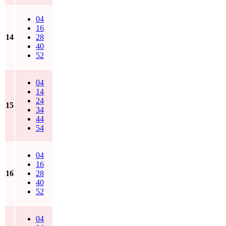
04
16
14
28
40
52
04
14
24
15
34
44
54
04
16
16
28
40
52
04