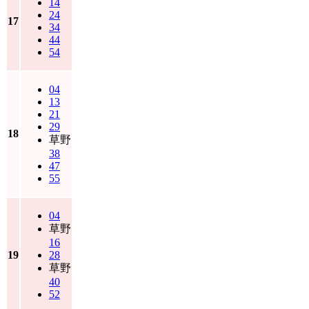
14
24
17
34
44
54
04
13
21
29
18
草野
38
47
55
04
草野
16
19
28
草野
40
52