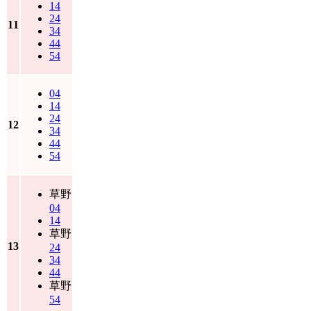
14
24
11
34
44
54
04
14
24
12
34
44
54
草野
04
14
草野
13
24
34
44
草野
54