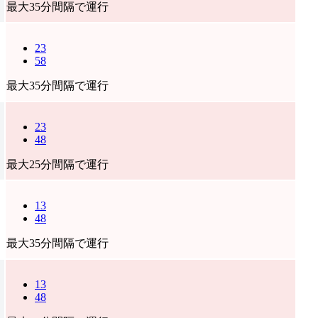
最大35分間隔で運行
23
58
最大35分間隔で運行
23
48
最大25分間隔で運行
13
48
最大35分間隔で運行
13
48