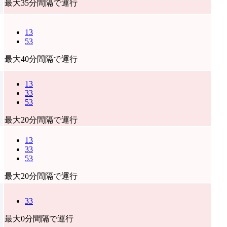
最大35分間隔で運行
13
53
最大40分間隔で運行
13
33
53
最大20分間隔で運行
13
33
53
最大20分間隔で運行
33
最大0分間隔で運行