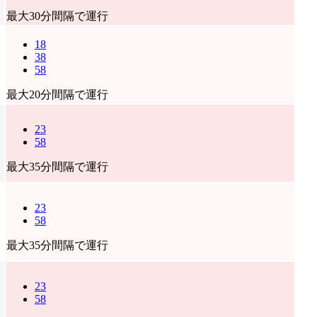
最大30分間隔で運行
18
38
58
最大20分間隔で運行
23
58
最大35分間隔で運行
23
58
最大35分間隔で運行
23
58