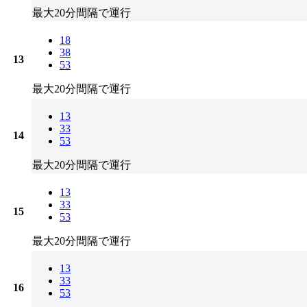
最大20分間隔で運行
18
38
13
53
最大20分間隔で運行
13
33
14
53
最大20分間隔で運行
13
33
15
53
最大20分間隔で運行
13
33
16
53