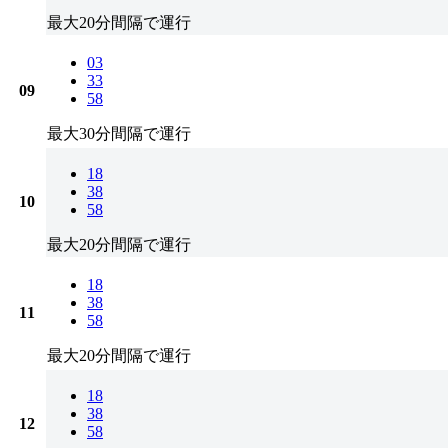
最大20分間隔で運行
03
33
09
58
最大30分間隔で運行
18
38
10
58
最大20分間隔で運行
18
38
11
58
最大20分間隔で運行
18
38
12
58