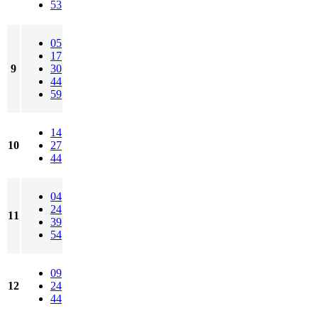
53
05
17
9
30
44
59
14
10
27
44
04
24
11
39
54
09
12
24
44