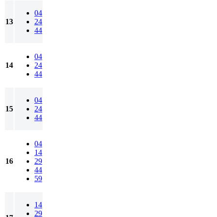
04
13
24
44
04
14
24
44
04
15
24
44
04
14
16
29
44
59
14
29