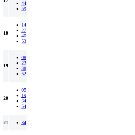
17
44
59
14
27
18
40
53
08
23
19
38
52
05
19
20
34
54
21
34