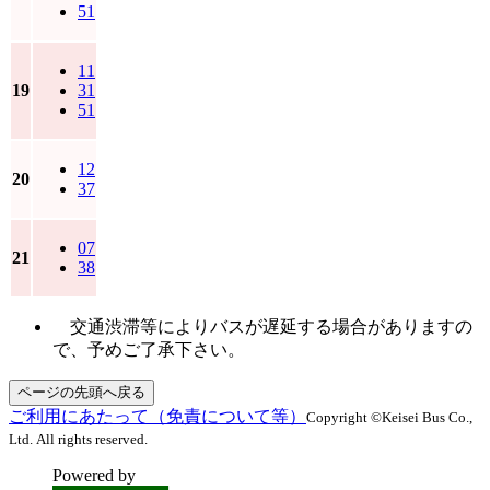
51
11
19
31
51
12
20
37
07
21
38
交通渋滞等によりバスが遅延する場合がありますの
で、予めご了承下さい。
ページの先頭へ戻る
ご利用にあたって（免責について等）
Copyright ©Keisei Bus Co.,
Ltd. All rights reserved.
Powered by