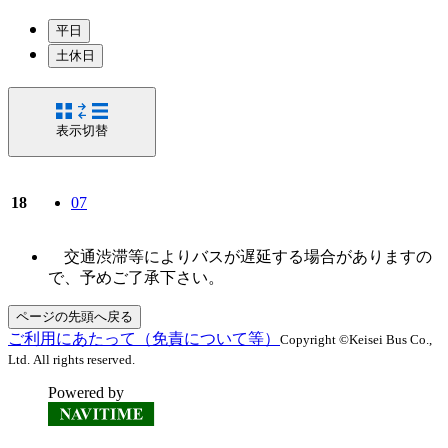
平日
土休日
表示切替
18
07
交通渋滞等によりバスが遅延する場合がありますの
で、予めご了承下さい。
ページの先頭へ戻る
ご利用にあたって（免責について等）
Copyright ©Keisei Bus Co.,
Ltd. All rights reserved.
Powered by