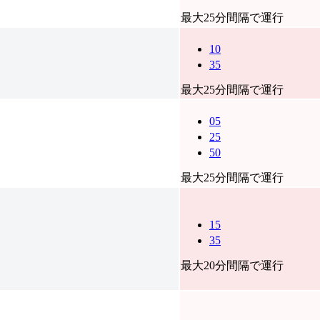
最大25分間隔で運行
10
35
最大25分間隔で運行
05
25
50
最大25分間隔で運行
15
35
最大20分間隔で運行