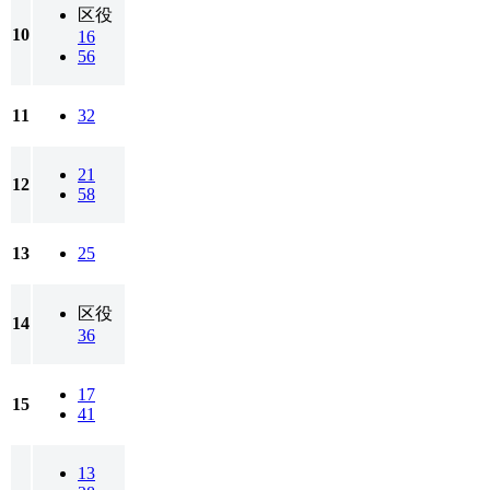
区役
10
16
56
11
32
21
12
58
13
25
区役
14
36
17
15
41
13