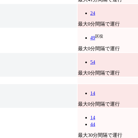
24
最大0分間隔で運行
区役
49
最大0分間隔で運行
54
最大0分間隔で運行
14
最大0分間隔で運行
14
44
最大30分間隔で運行