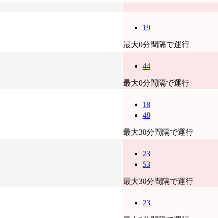
19
最大0分間隔で運行
44
最大0分間隔で運行
18
48
最大30分間隔で運行
23
53
最大30分間隔で運行
23