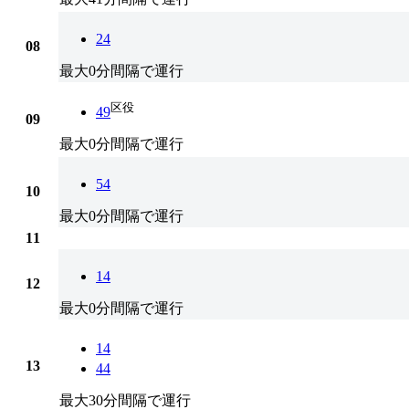
24
08
最大0分間隔で運行
区役
49
09
最大0分間隔で運行
54
10
最大0分間隔で運行
11
14
12
最大0分間隔で運行
14
13
44
最大30分間隔で運行