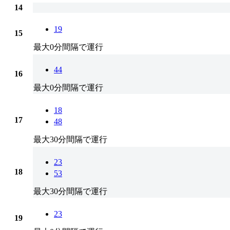
14
19
15
最大0分間隔で運行
44
16
最大0分間隔で運行
18
17
48
最大30分間隔で運行
23
18
53
最大30分間隔で運行
23
19