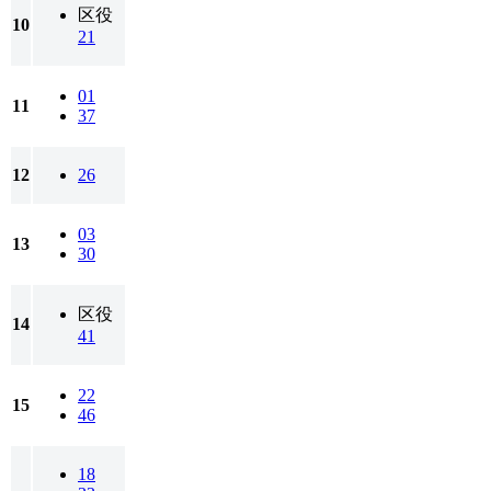
区役
10
21
01
11
37
12
26
03
13
30
区役
14
41
22
15
46
18