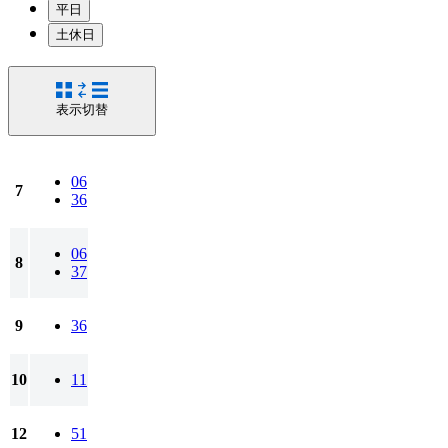
平日
土休日
表示切替
06
7
36
06
8
37
9
36
10
11
12
51