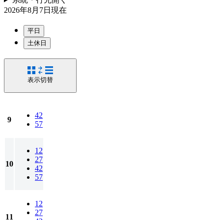
2026年8月7日
現在
平日
土休日
表示切替
42
9
57
12
27
10
42
57
12
27
11