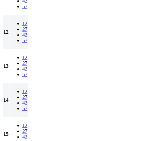
42
57
12
27
12
42
57
12
27
13
42
57
12
27
14
42
57
12
27
15
42