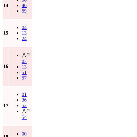
14
46
59
04
15
13
24
八千
03
16
13
51
57
01
36
52
17
八千
54
00
18