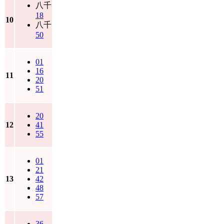
八千
18
10
八千
50
01
16
11
20
51
20
12
41
55
01
21
13
42
48
57
36