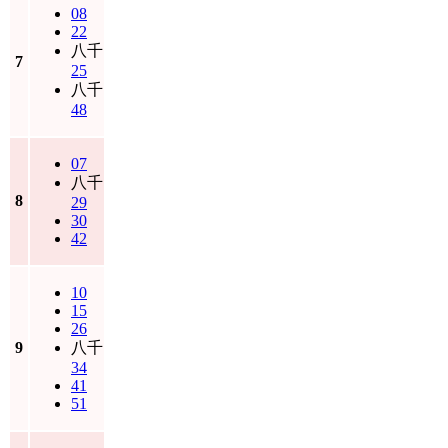
08
22
八千
7
25
八千
48
07
八千
8
29
30
42
10
15
26
9
八千
34
41
51