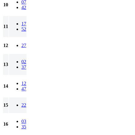
07
10
42
17
11
52
12
27
02
13
37
12
14
47
15
22
03
16
35