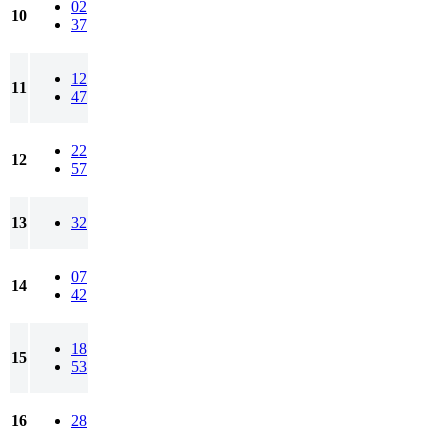
02
10
37
12
11
47
22
12
57
13
32
07
14
42
18
15
53
16
28