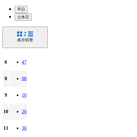
平日
土休日
表示切替
6
47
8
06
9
16
10
26
11
36