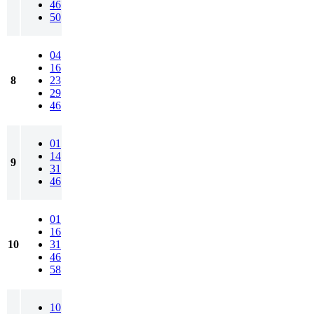
46
50
04
16
8
23
29
46
01
14
9
31
46
01
16
10
31
46
58
10