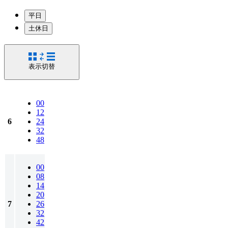
平日
土休日
表示切替
00
12
6
24
32
48
00
08
14
20
7
26
32
42