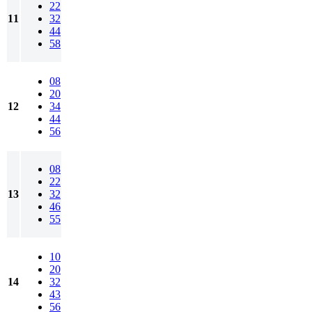
22
11
32
44
58
08
20
12
34
44
56
08
22
13
32
46
55
10
20
14
32
43
56