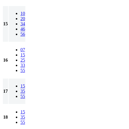
10
20
15
34
46
56
07
15
16
25
33
55
15
17
35
55
15
18
35
55