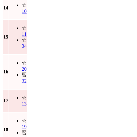
☆
14
10
☆
11
15
☆
34
☆
20
16
習
32
☆
17
13
☆
19
18
習