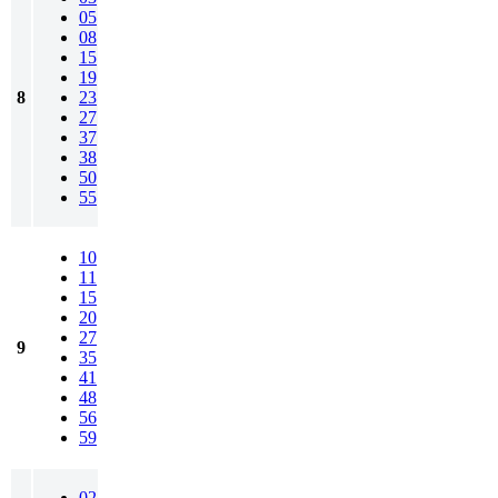
05
08
15
19
8
23
27
37
38
50
55
10
11
15
20
27
9
35
41
48
56
59
02