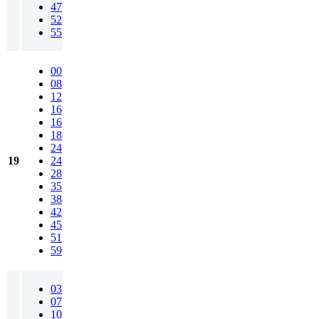
47
52
55
00
08
12
16
16
18
24
19
24
28
35
38
42
45
51
59
03
07
10