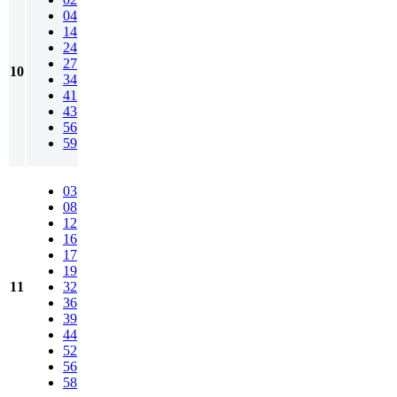
04
14
24
27
10
34
41
43
56
59
03
08
12
16
17
19
11
32
36
39
44
52
56
58