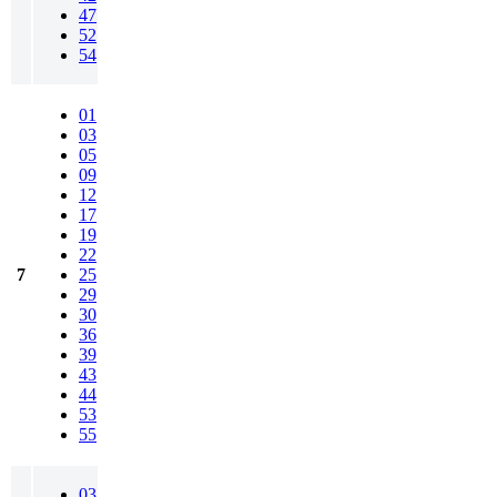
47
52
54
01
03
05
09
12
17
19
22
7
25
29
30
36
39
43
44
53
55
03