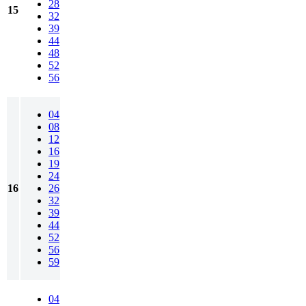
28
15
32
39
44
48
52
56
04
08
12
16
19
24
16
26
32
39
44
52
56
59
04