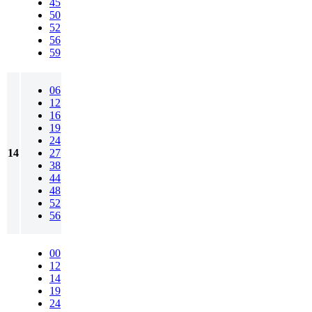
45
50
52
56
59
06
12
16
19
24
14
27
38
44
48
52
56
00
12
14
19
24