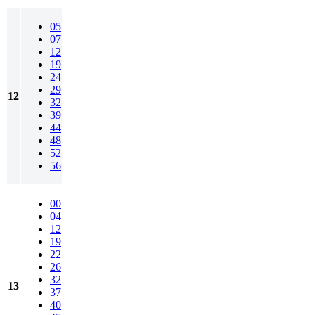
05
07
12
19
24
29
12
32
39
44
48
52
56
00
04
12
19
22
26
32
13
37
40