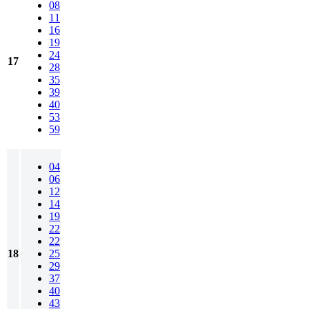
08
11
16
19
24
17
28
35
39
40
53
59
04
06
12
14
19
22
22
18
25
29
37
40
43