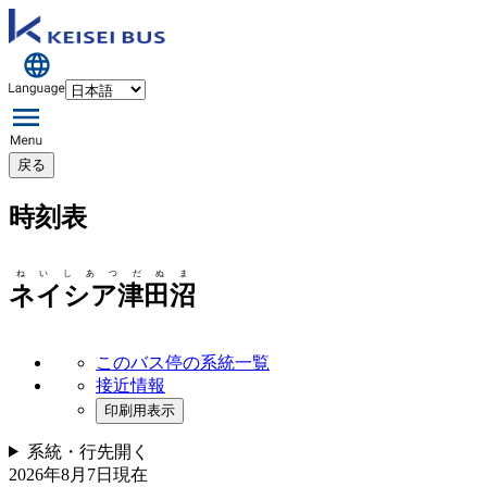
戻る
時刻表
ねいしあつだぬま
ネイシア津田沼
このバス停の系統一覧
接近情報
印刷用表示
系統・行先
開く
2026年8月7日
現在