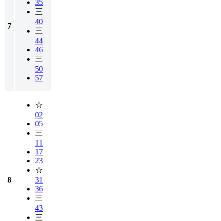
35
三
40
7
三
44
46
三
50
57
☆
02
05
三
11
17
23
☆
8
31
36
三
43
三