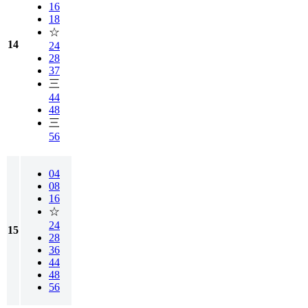
16
18
☆
14
24
28
37
三
44
48
三
56
04
08
16
☆
24
15
28
36
44
48
56