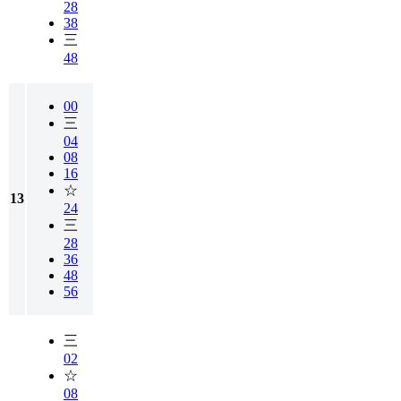
28
38
三
48
00
三
04
08
16
☆
13
24
三
28
36
48
56
三
02
☆
08