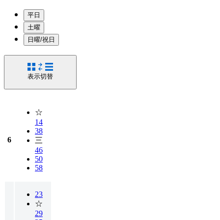
平日
土曜
日曜/祝日
表示切替
☆
14
38
6
三
46
50
58
23
☆
29