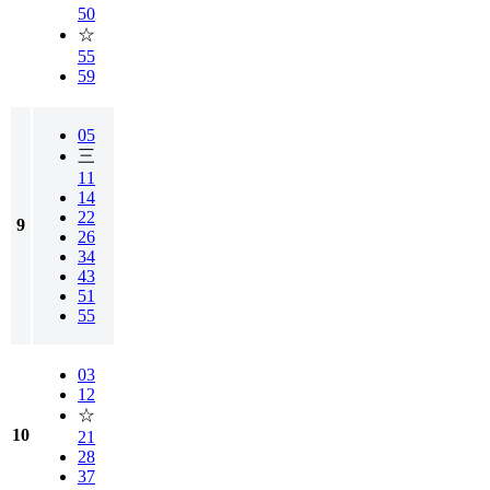
50
☆
55
59
05
三
11
14
22
9
26
34
43
51
55
03
12
☆
10
21
28
37