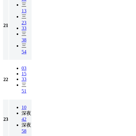
三
13
三
23
21
33
三
38
三
54
03
15
33
22
三
51
10
深夜
23
42
深夜
58