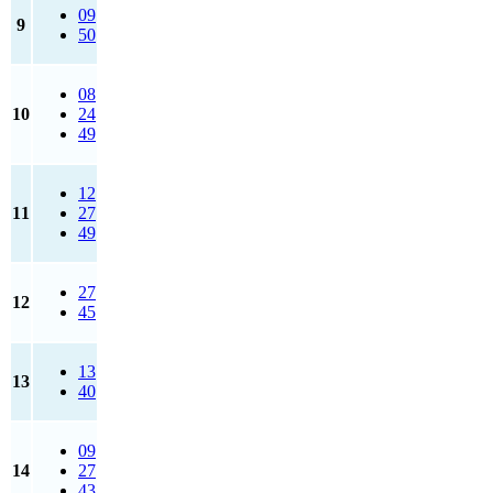
09
9
50
08
10
24
49
12
11
27
49
27
12
45
13
13
40
09
14
27
43