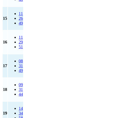
11
15
26
49
11
16
29
51
08
17
31
49
09
18
31
44
14
19
34
58