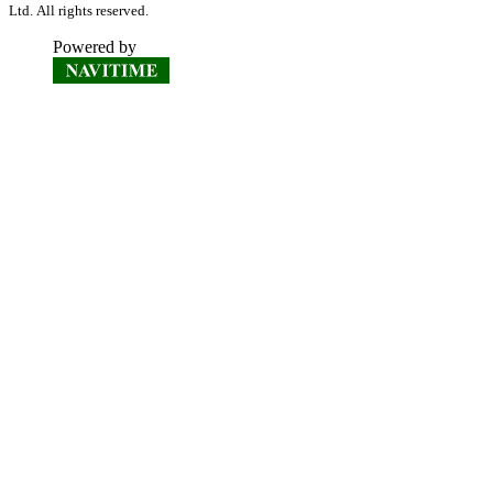
Ltd. All rights reserved.
Powered by