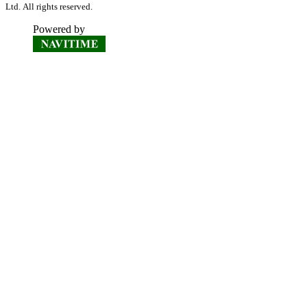
Ltd. All rights reserved.
Powered by