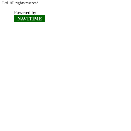
Ltd. All rights reserved.
Powered by