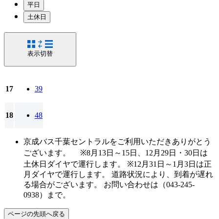
平日
土休日
表示切替
17
39
18
48
京成バス千葉セントラルをご利用いただきありがとう
ございます。 ※8月13日～15日、12月29日・30日は
土休日ダイヤで運行します。 ※12月31日～1月3日は正
月ダイヤで運行します。 道路状況により、到着が遅れ
る場合がございます。 お問い合わせは（043-245-
0938）まで。
ページの先頭へ戻る