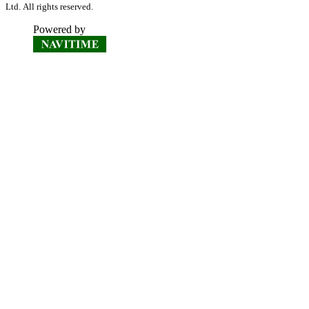
Ltd. All rights reserved.
Powered by