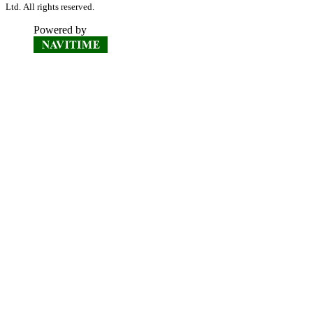
Ltd. All rights reserved.
Powered by