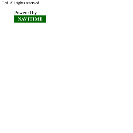
Ltd. All rights reserved.
Powered by