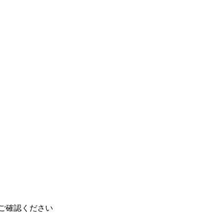
ご確認ください