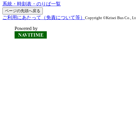
系統・時刻表・のりば一覧
ページの先頭へ戻る
ご利用にあたって（免責について等）
Copyright ©Keisei Bus Co., Ltd
Powered by