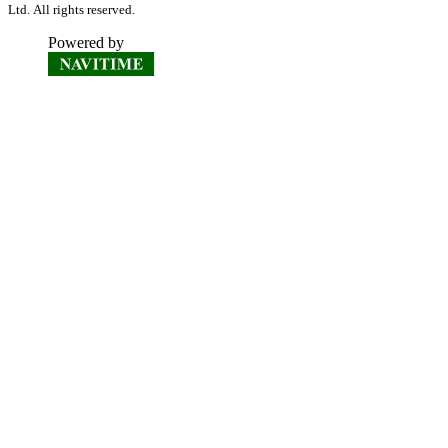
Ltd. All rights reserved.
Powered by