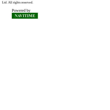
Ltd. All rights reserved.
Powered by