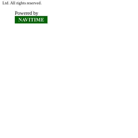
Ltd. All rights reserved.
Powered by