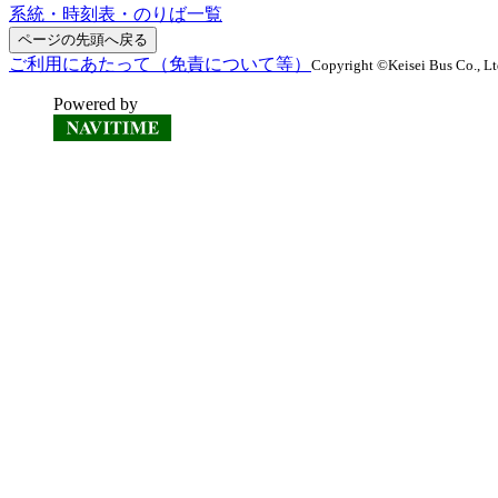
系統・時刻表・のりば一覧
ページの先頭へ戻る
ご利用にあたって（免責について等）
Copyright ©Keisei Bus Co., Ltd
Powered by