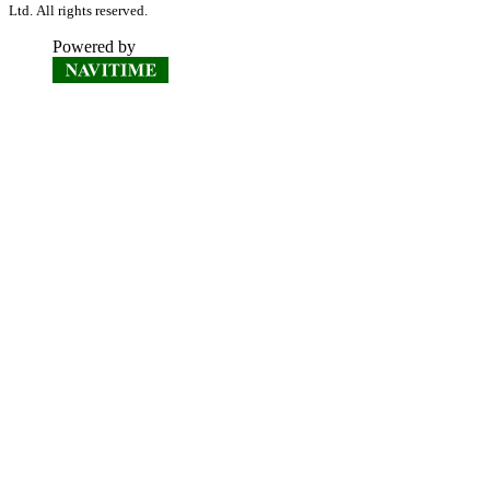
Ltd. All rights reserved.
Powered by