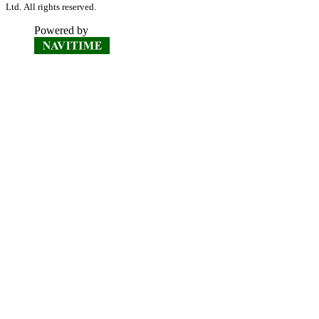
Ltd. All rights reserved.
Powered by