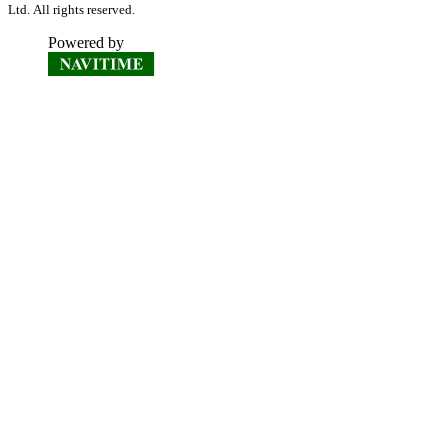
Ltd. All rights reserved.
Powered by