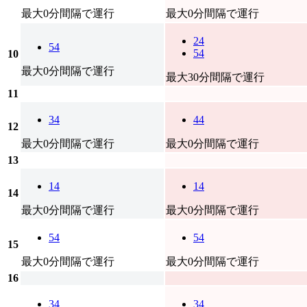
最大0分間隔で運行
最大0分間隔で運行
24
54
54
10
最大0分間隔で運行
最大30分間隔で運行
11
34
44
12
最大0分間隔で運行
最大0分間隔で運行
13
14
14
14
最大0分間隔で運行
最大0分間隔で運行
54
54
15
最大0分間隔で運行
最大0分間隔で運行
16
34
34